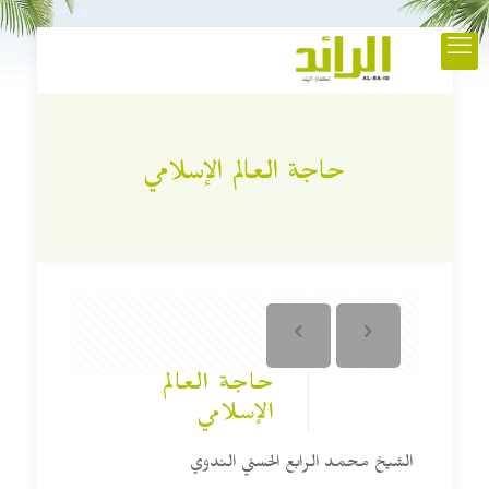
حاجة العالم الإسلامي
حاجة العالم
الإسلامي
الشيخ محمد الرابع الحسني الندوي