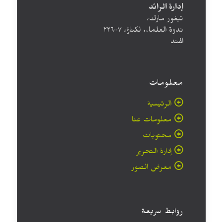
إدارة الرائد
تيغور مارك،
ندوة العلماء، لكناؤ، ۲۲٦۰۰۷
الهند
معلومات
الرئيسية
معلومات عنا
محتويات
إدارة التحرير
معرض الصور
روابط سريعة