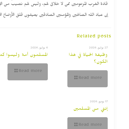
قادة الغرب المزعومين ممن لا خلاق لهم، وليس لهم نصيب من الإنسا
إن عباد الله الصالحين والمؤمنين الصادقين يعيشون قلق الأوضاع الإن
Related posts
27 يوليو, 2026
6 يوليو, 2026
وظيفة الحياة في هذا
المسلمون أمة وليسوا كت
الكون؟
Read more
Read more
17 يونيو, 2026
إنني من المسلمين
Read more