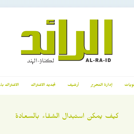
ويات
إدارة التحرير
أرشيف
تجديد الاشتراك
الاشتراك بال
كيف يمكن استبدال الشقاء بالسعادة