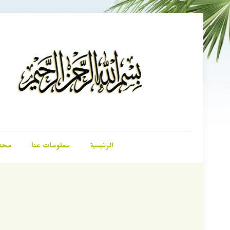
الرئيسية
معلومات عنا
محت