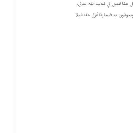
هذا المعنى في كتاب الله تعالى.
عوذون به فيما إذا أنزل هذا البلا