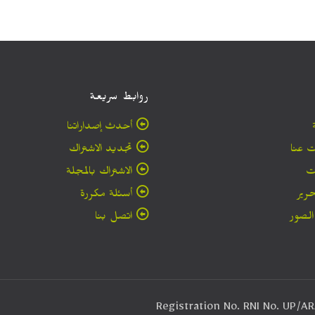
روابط سريعة
أحدث إصداراتنا
 عنا
تجديد الاشتراك
ت
الاشتراك بالمجلة
حرير
أسئلة مكررة
لصور
اتصل بنا