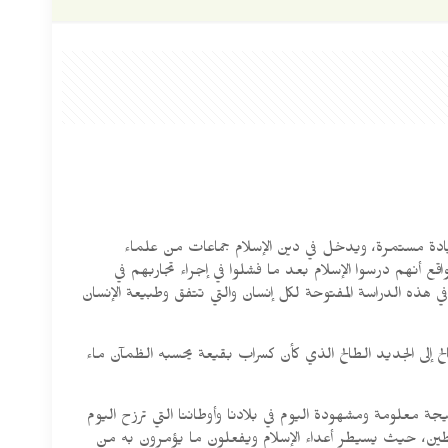
زيادة مستمرة، ويدخل في دين الإسلام جماعات من علماء
قع أنهم درسوا الإسلام بعد ما فشلوا في إجراء تجاربهم في
 في هذه الدراسة المفتوحة لكل إنسان والتي تتفق وطبيعة الإنسان
ح إلى الجديد الطالح الذي كأن كسراب بقيعة يحسبه الظمآن ماء
يجة معلومة ومشهودة اليوم في بلادنا وأوطاننا التي ترزح اليوم
فلسطين، حيث يسيطر أعداء الإسلام ويفعلون ما يؤمرون به من