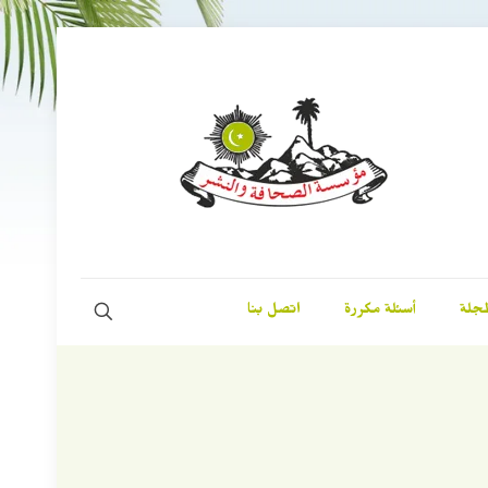
مجلة
أسئلة مكررة
اتصل بنا