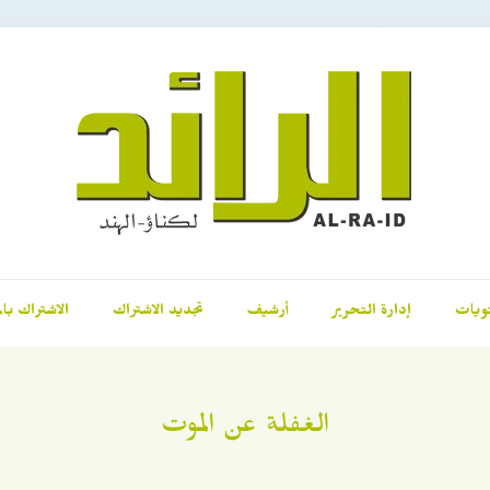
ويات
إدارة التحرير
أرشيف
تجديد الاشتراك
الاشتراك بال
الغفلة عن الموت