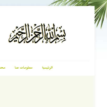
الرئيسية
معلومات عنا
محت