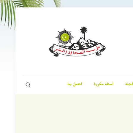
مجلة
أسئلة مكررة
اتصل بنا