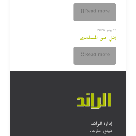
Read more
17 يونيو, 2026
إنني من المسلمين
Read more
إدارة الرائد
تيغور مارك،