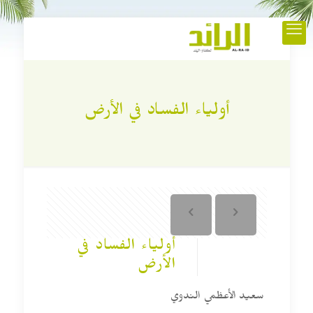
أولياء الفساد في الأرض
أولياء الفساد في
الأرض
سعيد الأعظمي الندوي