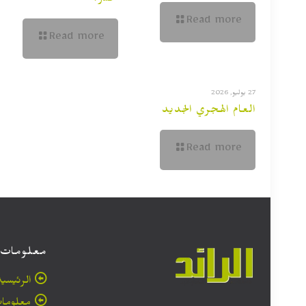
تخسر؟
Read more
Read more
27 يوليو, 2026
العام الهجري الجديد
Read more
معلومات
الرئيسية
معلومات