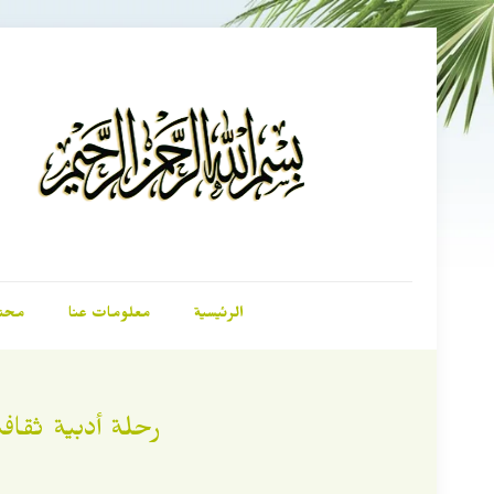
الرئيسية
معلومات عنا
محت
رحلة أدبية ثقافي