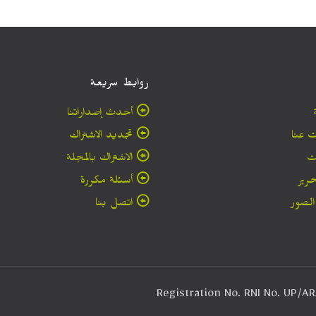
روابط سريعة
أحدث إصداراتنا
 عنا
تجديد الاشتراك
ت
الاشتراك بالمجلة
حرير
أسئلة مكررة
لصور
اتصل بنا