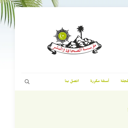
مجلة
أسئلة مكررة
اتصل بنا