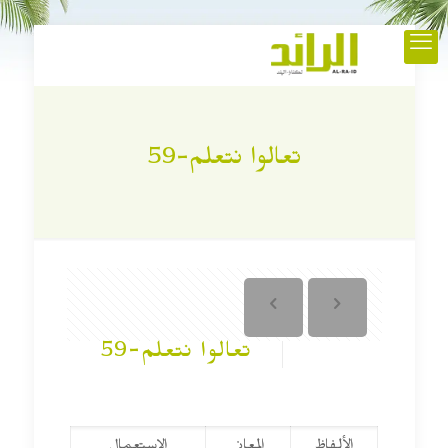
تعالوا نتعلم-59
تعالوا نتعلم-59