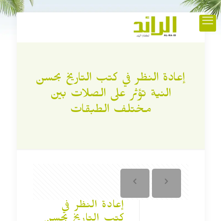
إعادة النظر في كتب التاريخ بحسن
النية تؤثر على الصلات بين
مختلف الطبقات
إعادة النظر في
كتب التاريخ بحسن