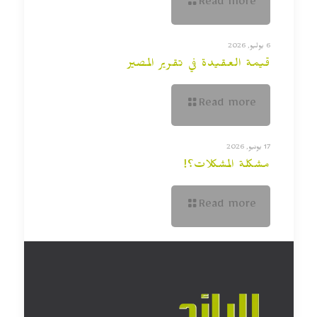
Read more
6 يوليو, 2026
قيمة العقيدة في تقرير المصير
Read more
17 يونيو, 2026
مشكلة المشكلات؟!
Read more