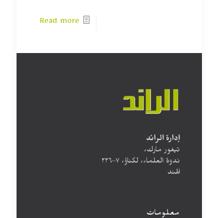
Read more
إدارة الرائد
تيغور مارك،
ندوة العلماء، لكناؤ، ۲۲٦۰۰۷
الهند
معلومات