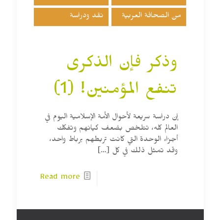
من الصحافة العربية
نقد ودراسة
وذكر فإن الذكرى
تنفع المؤمنين! (1)
إن دراسة سريعة لأحوال الأمة الإسلامية اليوم في
العالم كله، تتلخص بضعف كيانهم وتفكك
أجزاء الوحدة التي كانت تربطهم برباط واحد،
وقد تمثل ذلك في كل
[…]
Read more