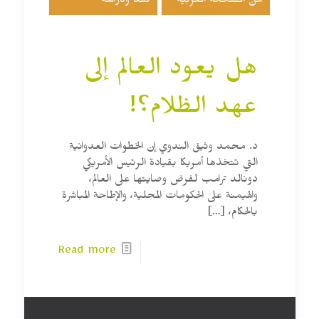
من الصحافة العربية
نقد ودراسة
هل يعود العالم إلى
عهد الظلام؟!
د. محمد وثيق الندوي إن الخطوات العدوانية
التي تتخذها أمريكا بقيادة الرئيس الأمريكي
دونالد ترامب لفرض وصايتها على العالم،
والهيمنة على الحكومات المحلية، والإطاحة المباشرة
بالحكام،
[…]
Read more