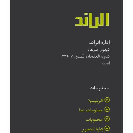
إدارة الرائد
تيغور مارك،
ندوة العلماء، لكناؤ، ۲۲٦۰۰۷
الهند
معلومات
الرئيسية
معلومات عنا
محتويات
إدارة التحرير