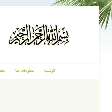
الرئيسية
معلومات عنا
محت