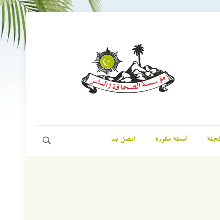
مجلة
أسئلة مكررة
اتصل بنا