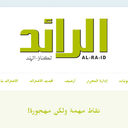
ويات
إدارة التحرير
أرشيف
تجديد الاشتراك
الاشتراك بال
نقاط مهمة ولكن مهجورة!