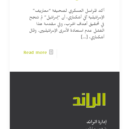
أكد المراسل العسكري لصحيفة “معاريف”
الإسرائيلية آفي أشكنازي، أن “إسرائيل” لم تنجح
في تحقيق أهداف الحرب، وفي مقدمة هذا
الفشل عدم استعادة الأسرى الإسرائيليين. وقال
أشكنازي،
[…]
Read more
إدارة الرائد