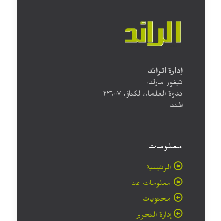
إدارة الرائد
تيغور مارك،
ندوة العلماء، لكناؤ، ۲۲٦۰۰۷
الهند
معلومات
الرئيسية
معلومات عنا
محتويات
إدارة التحرير