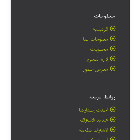
معلومات
الرئيسية
معلومات عنا
محتويات
إدارة التحرير
معرض الصور
روابط سريعة
أحدث إصداراتنا
تجديد الاشتراك
الاشتراك بالمجلة