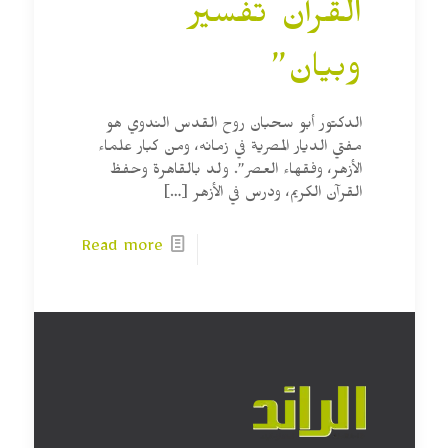
القرآن تفسير
وبيان”
الدكتور أبو سحبان روح القدس الندوي هو
مفتي الديار المصرية في زمانه، ومن كبار علماء
الأزهر، وفقهاء العصر”. ولد بالقاهرة وحفظ
القرآن الكريم، ودرس في الأزهر
[…]
Read more