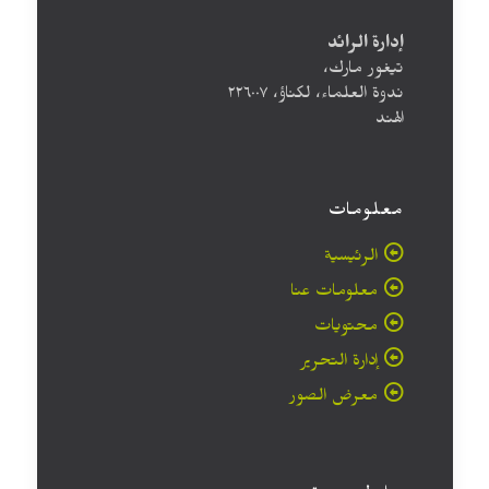
إدارة الرائد
تيغور مارك،
ندوة العلماء، لكناؤ، ۲۲٦۰۰۷
الهند
معلومات
الرئيسية
معلومات عنا
محتويات
إدارة التحرير
معرض الصور