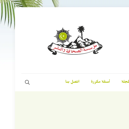
مجلة
أسئلة مكررة
اتصل بنا