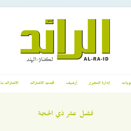
ويات
إدارة التحرير
أرشيف
تجديد الاشتراك
الاشتراك بال
فضل عشر ذي الحجة