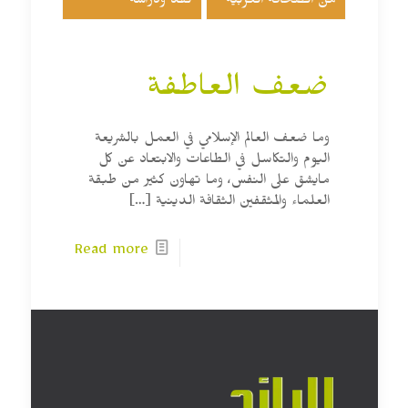
من الصحافة العربية
نقد ودراسة
ضعف العاطفة
وما ضعف العالم الإسلامي في العمل بالشريعة
اليوم والتكاسل في الطاعات والابتعاد عن كل
مايشق على النفس، وما تهاون كثير من طبقة
العلماء والمثقفين الثقافة الدينية
[…]
Read more