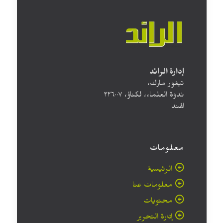
إدارة الرائد
تيغور مارك،
ندوة العلماء، لكناؤ، ۲۲٦۰۰۷
الهند
معلومات
الرئيسية
معلومات عنا
محتويات
إدارة التحرير