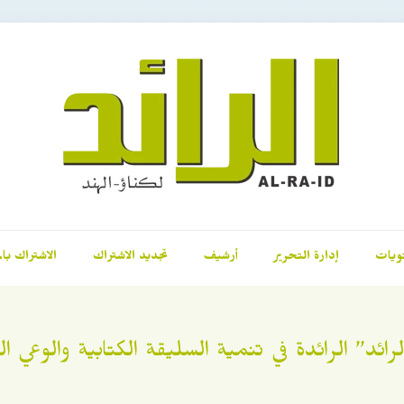
ويات
إدارة التحرير
أرشيف
تجديد الاشتراك
الاشتراك بال
لرائد” الرائدة في تنمية السليقة الكتابية والوعي ا