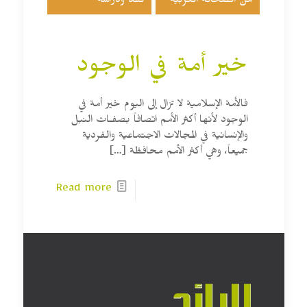
من الصحافة العربية
نقد ودراسة
خير أمة في الوجود
فالأمة الإسلامية لا تزال إلى اليوم خير أمة في
الوجود لأنها أكثر الأمم اتصافاً بصفـات النبل
والإنسانية في المجالات الاجتماعية والفردية
جميعاً، وهي أكثر الأمم محافظة
[…]
Read more