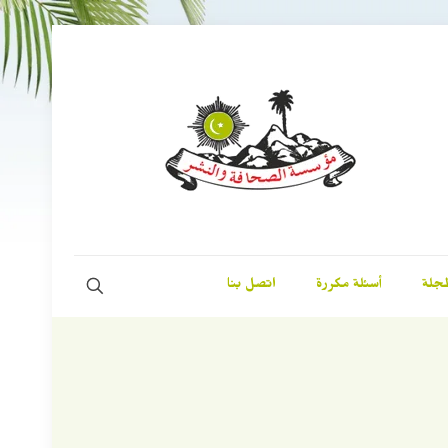
مجلة
أسئلة مكررة
اتصل بنا