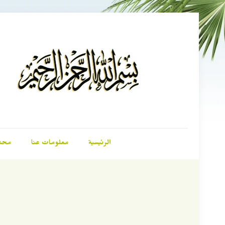
الرئيسية
معلومات عنا
محت