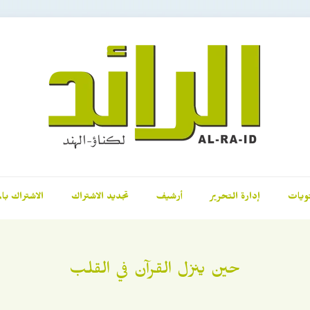
ويات
إدارة التحرير
أرشيف
تجديد الاشتراك
الاشتراك بال
حين ينزل القرآن في القلب