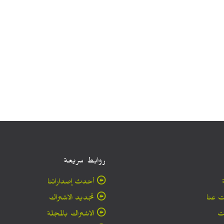
روابط سريعة
أحدث إصداراتنا
 عنا
تجديد الاشتراك
ت
الاشتراك بالمجلة