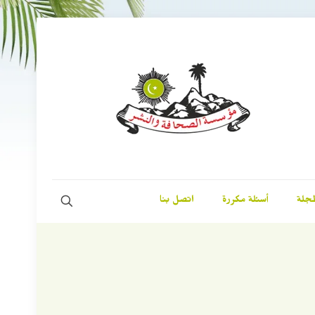
مجلة
أسئلة مكررة
اتصل بنا