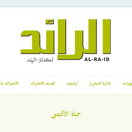
ويات
إدارة التحرير
أرشيف
تجديد الاشتراك
الاشتراك بال
حماة الأقصى