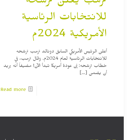
ترمب يعلن ترشحه
للانتخابات الرئاسية
الأمريكية 2024م
أعلن الرئيس الأمريكي السابق دونالد ترمب ترشحه
للانتخابات الرئاسية لعام 2024م. وقال ترمب، في
خطاب ترشحه: إن عودة أمريكا تبدأ الآن! مضيفاً أنه يريد
أن يضمن
[…]
Read more