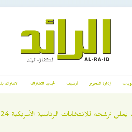
ويات
إدارة التحرير
أرشيف
تجديد الاشتراك
الاشتراك بال
يعلن ترشحه للانتخابات الرئاسية الأمريكية 2024م