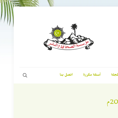
مجلة
أسئلة مكررة
اتصل بنا