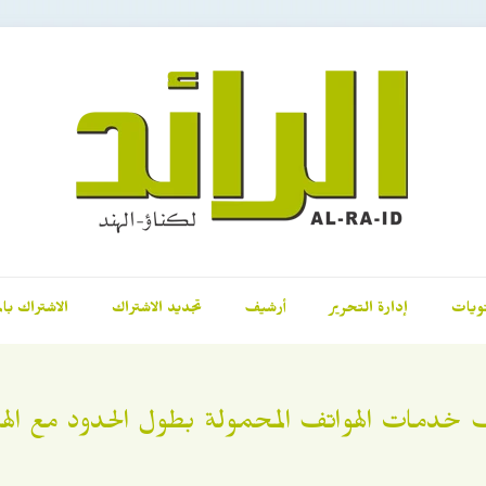
ويات
إدارة التحرير
أرشيف
تجديد الاشتراك
الاشتراك بال
خدمات الهواتف المحمولة بطول الحدود مع الهند