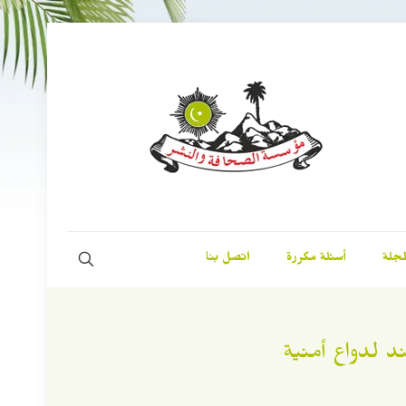
مجلة
أسئلة مكررة
اتصل بنا
 لدواع أمنية