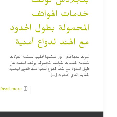
بنجلادش توقف
خدمات الهواتف
المحمولة بطول الحدود
مع الهند لدواع أمنية
أمرت بنجلادش التي تسكنها أغلبية مسلمة الشركات
المقدمة لخدمات الهواتف المحمولة بوقف الخدمة على
طول الحدود مع الهند لدواع أمنية بعد قانون الجنسية
الجديد الذي أصدرته
[…]
Read more