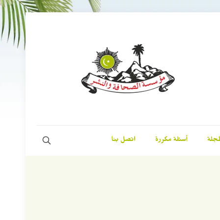
مجلة
أسئلة مكررة
اتصل بنا