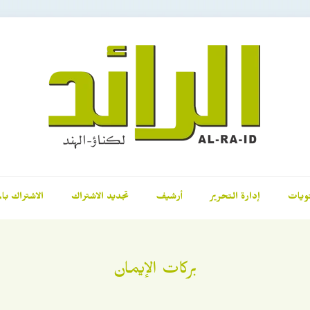
ويات
إدارة التحرير
أرشيف
تجديد الاشتراك
الاشتراك بال
بركات الإيمان