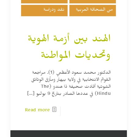
من الصحافة العربية
نقد ودراسة
الهند بين أزمة الهوية
وتحديات المواطنة
الدكتور محمد سعود الأعظمي (1). مراجعة
القوائم الانتخابية في ولاية بيهار ومأزق الوثائق
الثبوتية أفادت صحيفة ذا هندو (The
Hindu) في عددها الصادر بتاريخ 9 يوليو
[…]
Read more