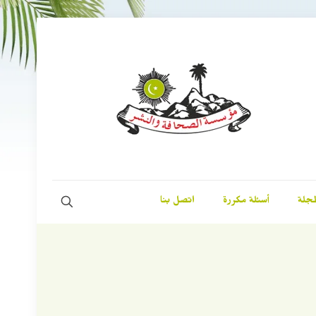
مجلة
أسئلة مكررة
اتصل بنا