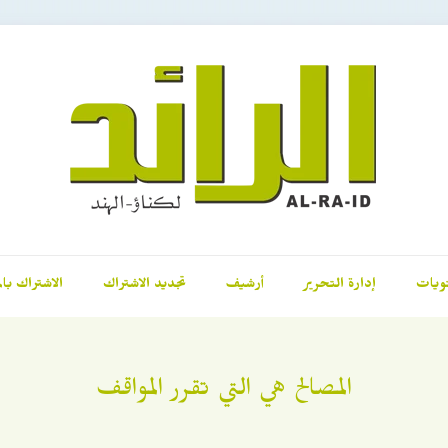
ويات
إدارة التحرير
أرشيف
تجديد الاشتراك
الاشتراك بال
المصالح هي التي تقرر المواقف