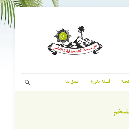
مجلة
أسئلة مكررة
اتصل بنا