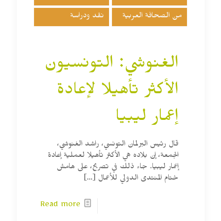
من الصحافة العربية
نقد ودراسة
الغنوشي: التونسيون
الأكثر تأهيلا لإعادة
إعمار ليبيا
قال رئيس البرلمان التونسي، راشد الغنوشي،
الجمعة، إن بلاده هي الأكثر تأهيلا لعملية إعادة
إعمار ليبيا. جاء ذلك في تصريح، على هامش
ختام المنتدى الدولي للأعمال
[…]
Read more