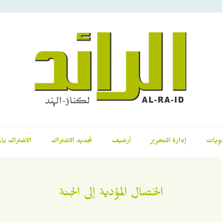
ويات
إدارة التحرير
أرشيف
تجديد الاشتراك
الاشتراك بال
الخصال المؤدية إلى الجنة