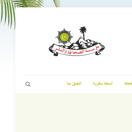
مجلة
أسئلة مكررة
اتصل بنا