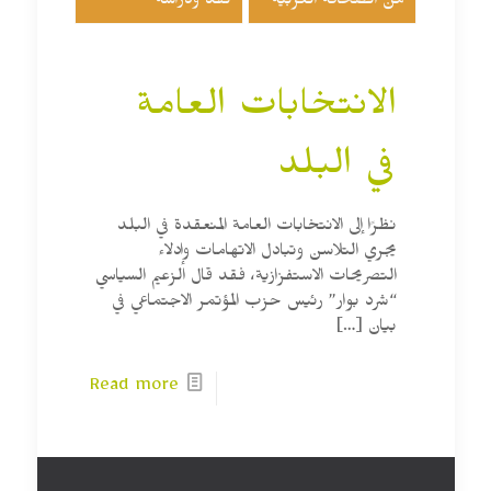
من الصحافة العربية
نقد ودراسة
الانتخابات العامة
في البلد
نظرًا إلى الانتخابات العامة المنعقدة في البلد
يجري التلاسن وتبادل الاتهامات وإدلاء
التصريحات الاستفزازية، فقد قال الزعيم السياسي
“شرد بوار” رئيس حزب المؤتمر الاجتماعي في
بيان
[…]
Read more