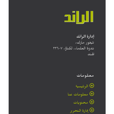
إدارة الرائد
تيغور مارك،
ندوة العلماء، لكناؤ، ۲۲٦۰۰۷
الهند
معلومات
الرئيسية
معلومات عنا
محتويات
إدارة التحرير