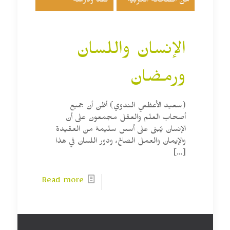
من الصحافة العربية
نقد ودراسة
الإنسان واللسان
ورمضان
(سعيد الأعظمي الندوي) أظن أن جميع
أصحاب العلم والعقل مجمعون على أن
الإنسان يُبنى على أسس سليمة من العقيدة
والإيمان والعمل الصالح، ودور اللسان في هذا
[…]
Read more