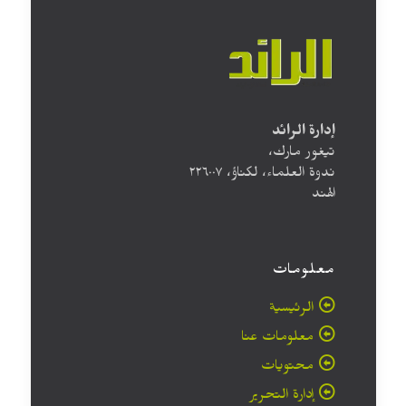
إدارة الرائد
تيغور مارك،
ندوة العلماء، لكناؤ، ۲۲٦۰۰۷
الهند
معلومات
الرئيسية
معلومات عنا
محتويات
إدارة التحرير