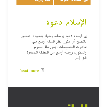
من الصحافة العربية
نقد ودراسة
الإسلام دعوة
إن الإسلام دعوة ورسالة، وحياة وعقيدة، تقتضي
بالطبع، أن يكون نظر المسلم أوسع من
الماديات المحسوسات، ومن عالم النفوس
والبطون، ووطنه أوسع من المنطقة الصغيرة
التي
[…]
Read more