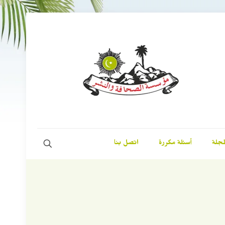
مجلة
أسئلة مكررة
اتصل بنا