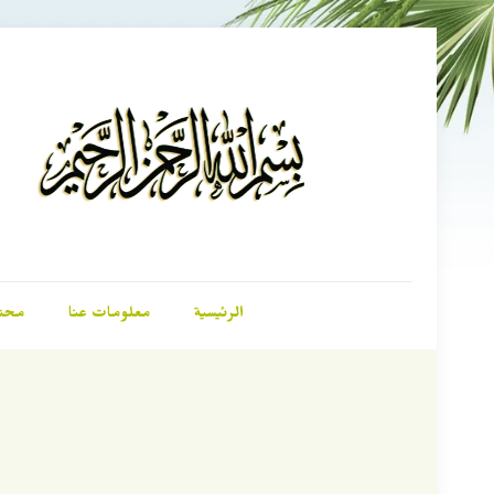
الرئيسية
معلومات عنا
محت