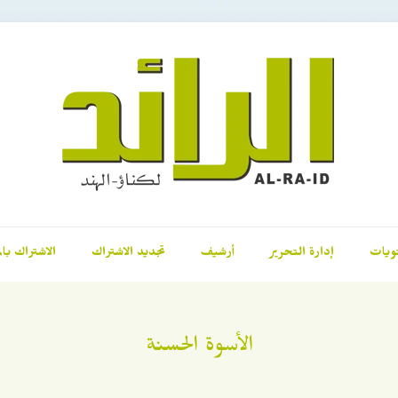
ويات
إدارة التحرير
أرشيف
تجديد الاشتراك
الاشتراك بال
الأسوة الحسنة