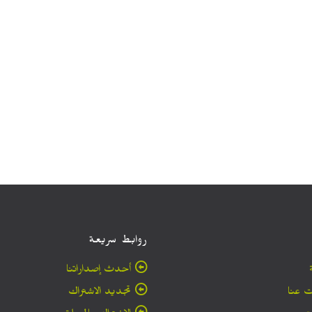
روابط سريعة
أحدث إصداراتنا
 عنا
تجديد الاشتراك