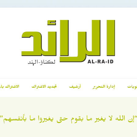
ويات
إدارة التحرير
أرشيف
تجديد الاشتراك
الاشتراك بال
إن الله لا يغير ما بقوم حتى يغيروا ما بأنفسهم”