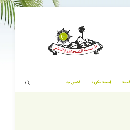
مجلة
أسئلة مكررة
اتصل بنا