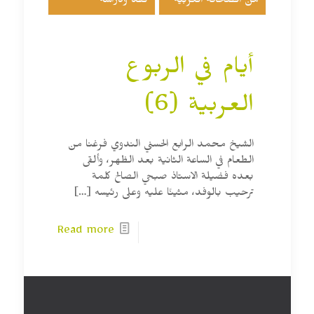
من الصحافة العربية
نقد ودراسة
أيام في الربوع
العربية (6)
الشيخ محمد الرابع الحسني الندوي فرغنا من
الطعام في الساعة الثانية بعد الظهر، وألقى
بعده فضيلة الاستاذ صبحي الصالح كلمة
ترحيب بالوفد، مثينًا عليه وعلى رئيسه
[…]
Read more