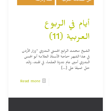
من الصحافة العربية
نقد ودراسة
أيام في الربوع
العربية (11)
الشيخ محمد الرابع الحسني الندوي “وزار الأردن
في هذا الشهر سماحة الأستاذ العلامة أبو الحسن
الندوي أمين عام ندوة العلماء في الهند، وقد
حل ضيفًا على
[…]
Read more