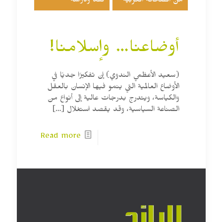
من الصحافة العربية
نقد ودراسة
أوضاعنا… وإسلامنا!
(سعيد الأعظمي الندوي) إن تفكيرًا جديًا في
الأوضاع العالمية التي ينمو فيها الإنسان بالعقل
والكياسة، ويتدرج بدرجات عالية إلى أنواع من
الصناعة السياسية، وقد يقصد استغلال
[…]
Read more