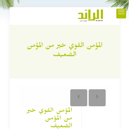
المؤمن القوي خير من المؤمن
الضعيف
المؤمن القوي خير
من المؤمن
الضعيف