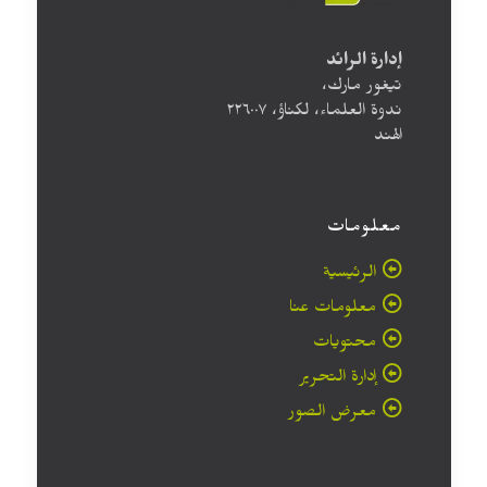
إدارة الرائد
تيغور مارك،
ندوة العلماء، لكناؤ، ۲۲٦۰۰۷
الهند
معلومات
الرئيسية
معلومات عنا
محتويات
إدارة التحرير
معرض الصور