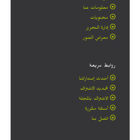
معلومات عنا
محتويات
إدارة التحرير
معرض الصور
روابط سريعة
أحدث إصداراتنا
تجديد الاشتراك
الاشتراك بالمجلة
أسئلة مكررة
اتصل بنا