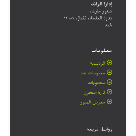
إدارة الرائد
تيغور مارك،
ندوة العلماء، لكناؤ، ۲۲٦۰۰۷
الهند
معلومات
الرئيسية
معلومات عنا
محتويات
إدارة التحرير
معرض الصور
روابط سريعة