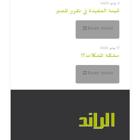
6 يوليو, 2026
قيمة العقيدة في تقرير المصير
Read more
17 يونيو, 2026
مشكلة المشكلات؟!
Read more