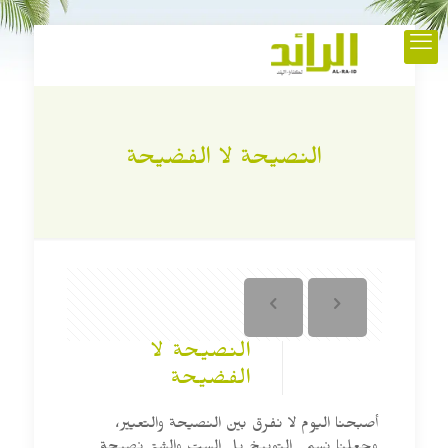
النصيحة لا الفضيحة
النصيحة لا
الفضيحة
أصبحنا اليوم لا نفرق بين النصيحة والتعيير،