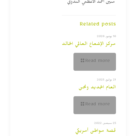
مبين أحمد الأعظمي الندوي
Related posts
16 يونيو, 2026
مركز الإشعاع العالمي الخالد
Read more
21 يوليو, 2025
العام الجديد ونحن
Read more
25 سبتمبر, 2022
قصة مواطن أمريكي