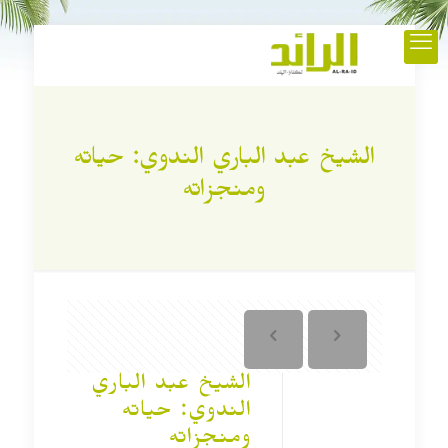
الشيخ عبد الباري الندوي: حياته
ومنجزاته
الشيخ عبد الباري
الندوي: حياته
ومنجزاته