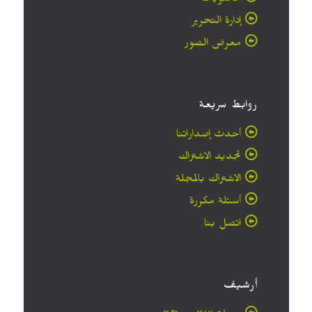
محتويات
إدارة التحرير
معرض الصور
روابط سريعة
أحدث إصداراتنا
تجديد الاشتراك
الاشتراك بالمجلة
أسئلة مكررة
اتصل بنا
أرشيف