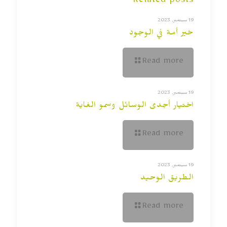
Related posts
19 سبتمبر, 2023
خير أمة في الوجود
Read more
19 سبتمبر, 2023
اختيار أجدى الوسائل وسمو الغاية
Read more
19 سبتمبر, 2023
الطريق الوحيد
Read more