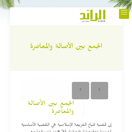
الجمع بين الأصالة والمعاصرة
الجمع بين الأصالة
والمعاصرة
إن قضية اتباع الشريعة الإسلامية هي القضية الأساسية