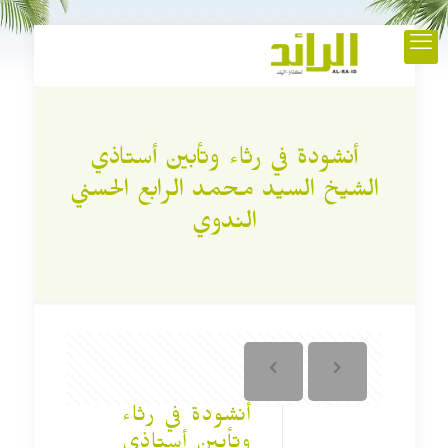
أنشودة في رثاء وتأبين أستاذي
الشيخ السيد محمد الرابع الحسني
الندوي
أنشودة في رثاء
وتأبين أستاذي