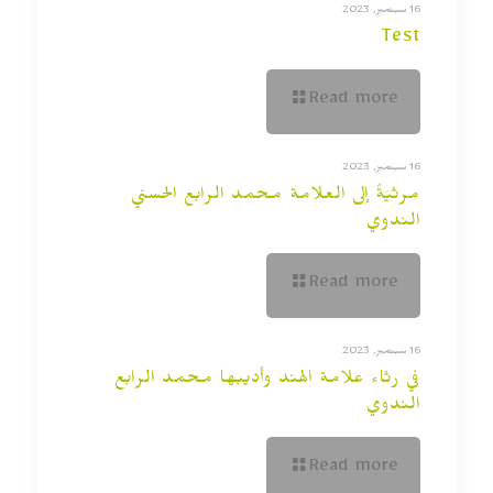
16 سبتمبر, 2023
Test
Read more
16 سبتمبر, 2023
مرثيَةٌ إلى العلامة محمد الرابع الحسني
الندوي
Read more
16 سبتمبر, 2023
في رثاء علامة الهند وأديبها محمد الرابع
الندوي
Read more