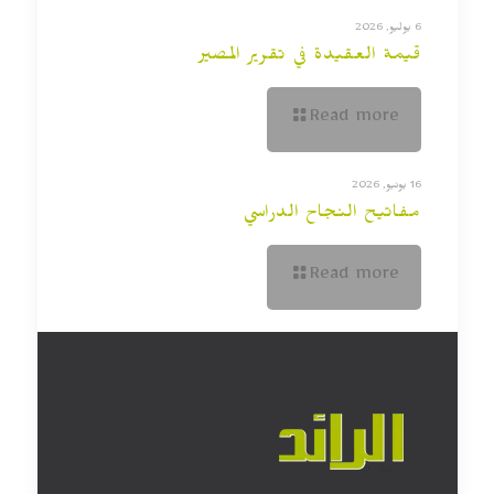
6 يوليو, 2026
قيمة العقيدة في تقرير المصير
Read more
16 يونيو, 2026
مفاتيح النجاح الدراسي
Read more