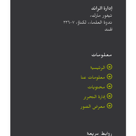
إدارة الرائد
تيغور مارك،
ندوة العلماء، لكناؤ، ۲۲٦۰۰۷
الهند
معلومات
الرئيسية
معلومات عنا
محتويات
إدارة التحرير
معرض الصور
روابط سريعة