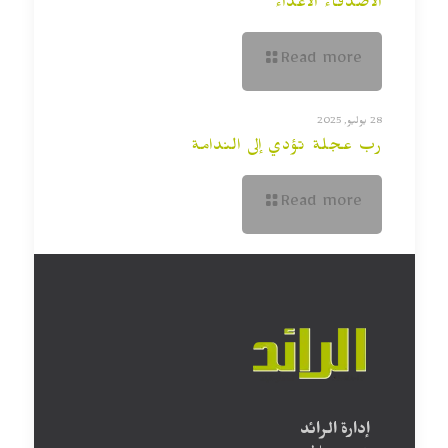
الأصدقاء الأعداء
Read more
28 يوليو, 2025
رب عجلة تؤدي إلى الندامة
Read more
إدارة الرائد