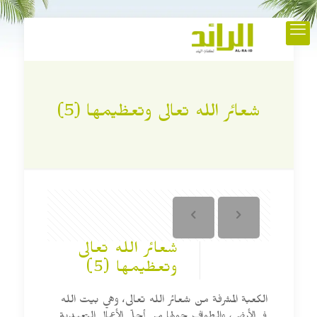
شعائر الله تعالى وتعظيمها (5)
شعائر الله تعالى
وتعظيمها (5)
الكعبة المشرفة من شعائر الله تعالى، وهي بيت الله