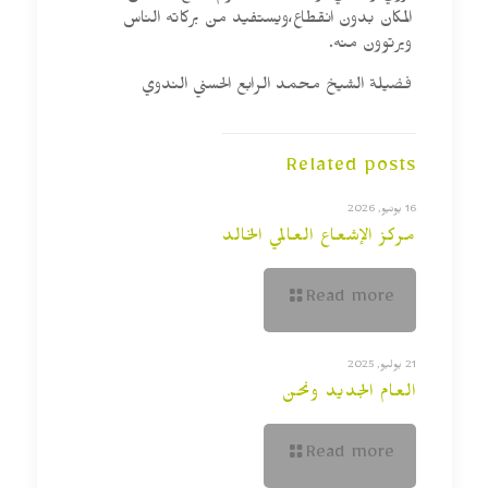
المكان بدون انقطاع،ويستفيد من بركاته الناس
ويرتوون منه.
فضيلة الشيخ محمد الرابع الحسني الندوي
Related posts
16 يونيو, 2026
مركز الإشعاع العالمي الخالد
Read more
21 يوليو, 2025
العام الجديد ونحن
Read more