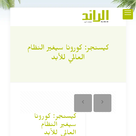
كيسنجر: كورونا سيغير النظام
العالمي للأبد
كيسنجر: كورونا
سيغير النظام
العالمي للأبد